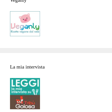
La mia intervista