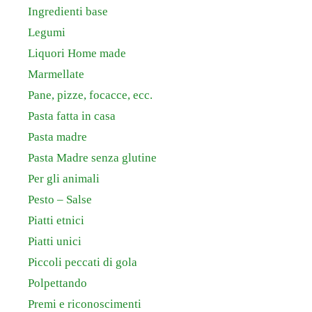
Ingredienti base
Legumi
Liquori Home made
Marmellate
Pane, pizze, focacce, ecc.
Pasta fatta in casa
Pasta madre
Pasta Madre senza glutine
Per gli animali
Pesto – Salse
Piatti etnici
Piatti unici
Piccoli peccati di gola
Polpettando
Premi e riconoscimenti