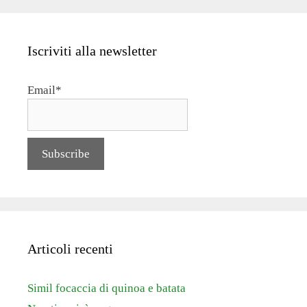
Iscriviti alla newsletter
Email*
Articoli recenti
Simil focaccia di quinoa e batata