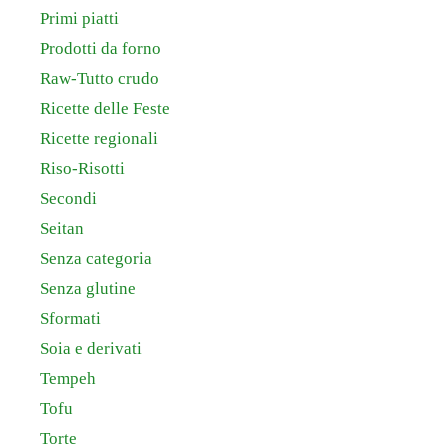
Primi piatti
Prodotti da forno
Raw-Tutto crudo
Ricette delle Feste
Ricette regionali
Riso-Risotti
Secondi
Seitan
Senza categoria
Senza glutine
Sformati
Soia e derivati
Tempeh
Tofu
Torte