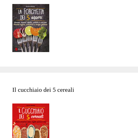
Il cucchiaio dei 5 cereali