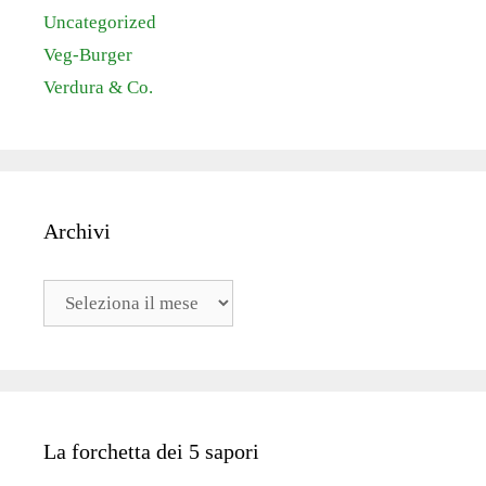
Uncategorized
Veg-Burger
Verdura & Co.
Archivi
Archivi
La forchetta dei 5 sapori