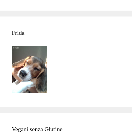
Frida
Vegani senza Glutine