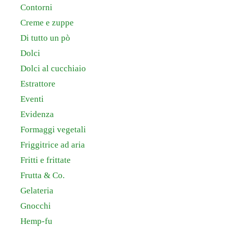
Contorni
Creme e zuppe
Di tutto un pò
Dolci
Dolci al cucchiaio
Estrattore
Eventi
Evidenza
Formaggi vegetali
Friggitrice ad aria
Fritti e frittate
Frutta & Co.
Gelateria
Gnocchi
Hemp-fu