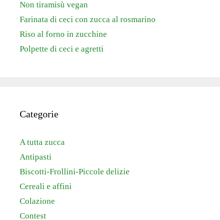
Non tiramisù vegan
Farinata di ceci con zucca al rosmarino
Riso al forno in zucchine
Polpette di ceci e agretti
Categorie
A tutta zucca
Antipasti
Biscotti-Frollini-Piccole delizie
Cereali e affini
Colazione
Contest