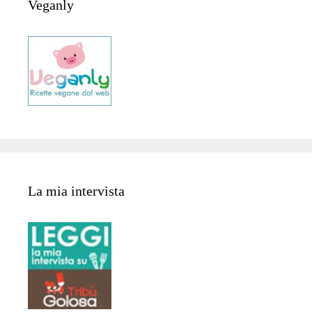
Veganly
La mia intervista