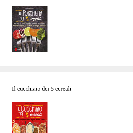
Il cucchiaio dei 5 cereali