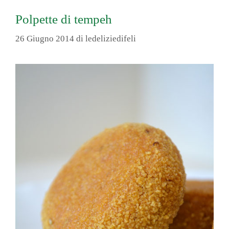
Polpette di tempeh
26 Giugno 2014
di
ledeliziedifeli