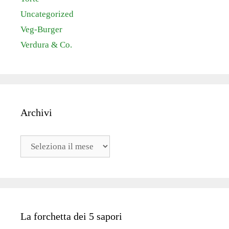
Uncategorized
Veg-Burger
Verdura & Co.
Archivi
Archivi
La forchetta dei 5 sapori