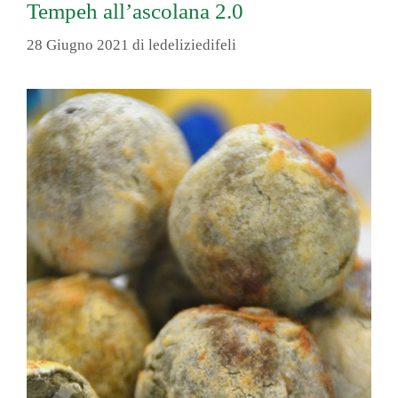
Tempeh all’ascolana 2.0
28 Giugno 2021
di
ledeliziedifeli