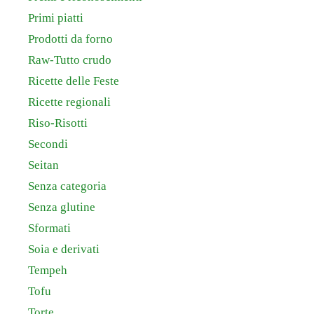
Primi piatti
Prodotti da forno
Raw-Tutto crudo
Ricette delle Feste
Ricette regionali
Riso-Risotti
Secondi
Seitan
Senza categoria
Senza glutine
Sformati
Soia e derivati
Tempeh
Tofu
Torte