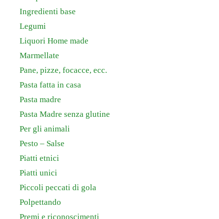
Ingredienti base
Legumi
Liquori Home made
Marmellate
Pane, pizze, focacce, ecc.
Pasta fatta in casa
Pasta madre
Pasta Madre senza glutine
Per gli animali
Pesto – Salse
Piatti etnici
Piatti unici
Piccoli peccati di gola
Polpettando
Premi e riconoscimenti