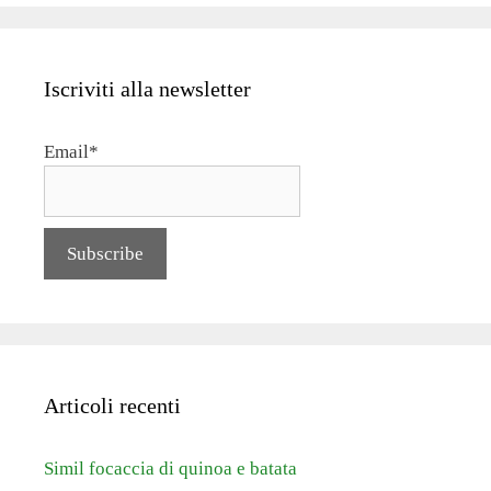
Iscriviti alla newsletter
Email*
Articoli recenti
Simil focaccia di quinoa e batata