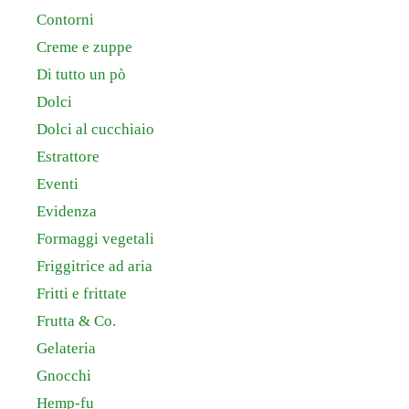
Contorni
Creme e zuppe
Di tutto un pò
Dolci
Dolci al cucchiaio
Estrattore
Eventi
Evidenza
Formaggi vegetali
Friggitrice ad aria
Fritti e frittate
Frutta & Co.
Gelateria
Gnocchi
Hemp-fu