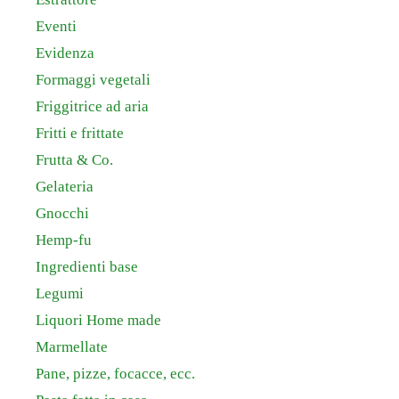
Eventi
Evidenza
Formaggi vegetali
Friggitrice ad aria
Fritti e frittate
Frutta & Co.
Gelateria
Gnocchi
Hemp-fu
Ingredienti base
Legumi
Liquori Home made
Marmellate
Pane, pizze, focacce, ecc.