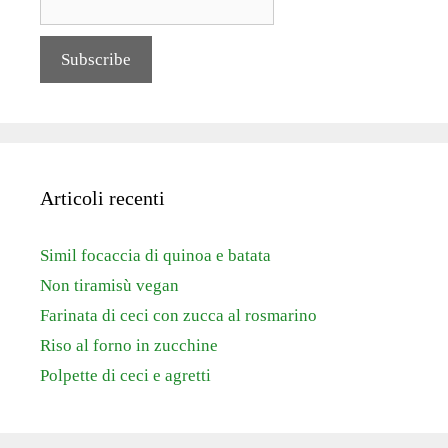
Articoli recenti
Simil focaccia di quinoa e batata
Non tiramisù vegan
Farinata di ceci con zucca al rosmarino
Riso al forno in zucchine
Polpette di ceci e agretti