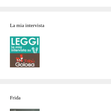
La mia intervista
Frida