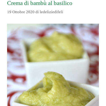
Crema di bambù al basilico
19 Ottobre 2020
di
ledeliziedifeli