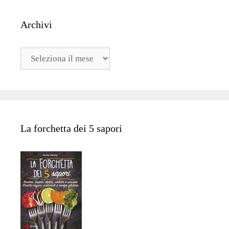
Archivi
Archivi
La forchetta dei 5 sapori