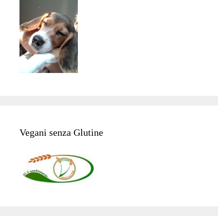
Vegani senza Glutine