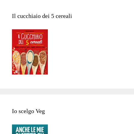
Il cucchiaio dei 5 cereali
Io scelgo Veg