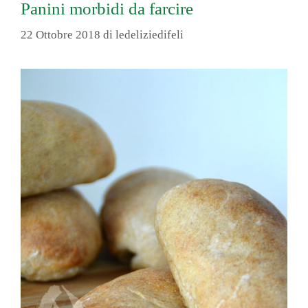
Panini morbidi da farcire
22 Ottobre 2018
di
ledeliziedifeli