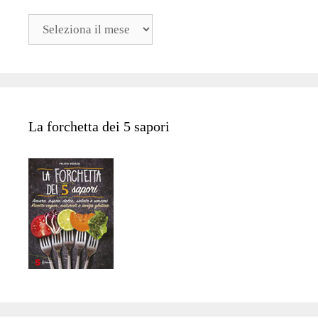
Archivi
La forchetta dei 5 sapori