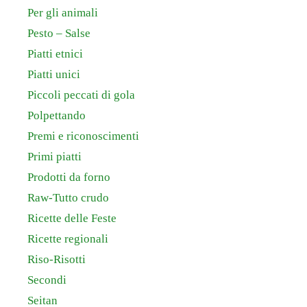
Per gli animali
Pesto – Salse
Piatti etnici
Piatti unici
Piccoli peccati di gola
Polpettando
Premi e riconoscimenti
Primi piatti
Prodotti da forno
Raw-Tutto crudo
Ricette delle Feste
Ricette regionali
Riso-Risotti
Secondi
Seitan