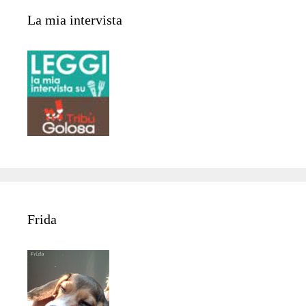
La mia intervista
Frida