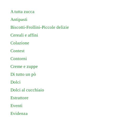
A tutta zucca
Antipasti
Biscotti-Frollini-Piccole delizie
Cereali e affini
Colazione
Contest
Contorni
Creme e zuppe
Di tutto un pò
Dolci
Dolci al cucchiaio
Estrattore
Eventi
Evidenza