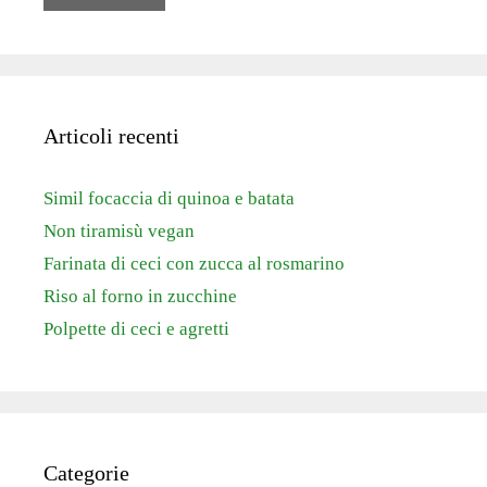
Articoli recenti
Simil focaccia di quinoa e batata
Non tiramisù vegan
Farinata di ceci con zucca al rosmarino
Riso al forno in zucchine
Polpette di ceci e agretti
Categorie