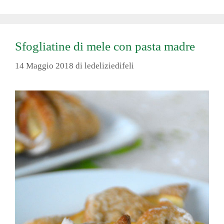
Sfogliatine di mele con pasta madre
14 Maggio 2018
di
ledeliziedifeli