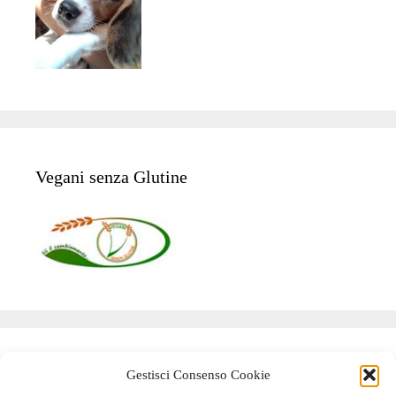
Vegani senza Glutine
Pannello utente
Gestisci Consenso Cookie