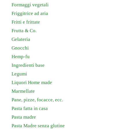
Formaggi vegetali
Friggitrice ad aria
Fritti e frittate
Frutta & Co.
Gelateria
Gnocchi
Hemp-fu
Ingredienti base
Legumi
Liquori Home made
Marmellate
Pane, pizze, focacce, ecc.
Pasta fatta in casa
Pasta madre
Pasta Madre senza glutine