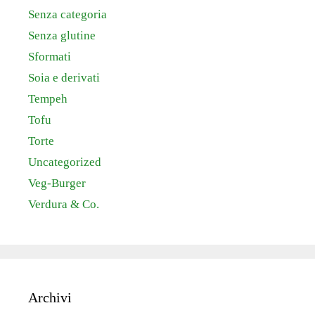
Senza categoria
Senza glutine
Sformati
Soia e derivati
Tempeh
Tofu
Torte
Uncategorized
Veg-Burger
Verdura & Co.
Archivi