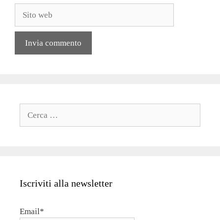
Sito
web
Ricerca
per:
Iscriviti alla newsletter
Email*