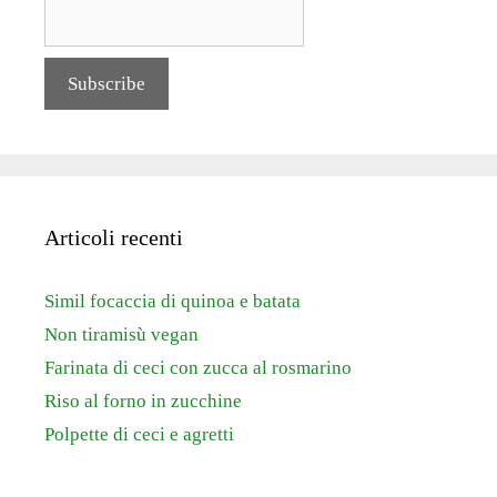
Articoli recenti
Simil focaccia di quinoa e batata
Non tiramisù vegan
Farinata di ceci con zucca al rosmarino
Riso al forno in zucchine
Polpette di ceci e agretti