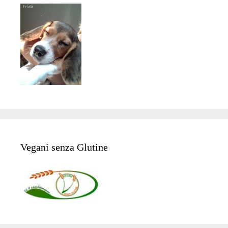
Vegani senza Glutine