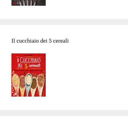
Il cucchiaio dei 5 cereali