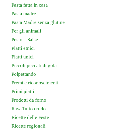
Pasta fatta in casa
Pasta madre
Pasta Madre senza glutine
Per gli animali
Pesto – Salse
Piatti etnici
Piatti unici
Piccoli peccati di gola
Polpettando
Premi e riconoscimenti
Primi piatti
Prodotti da forno
Raw-Tutto crudo
Ricette delle Feste
Ricette regionali