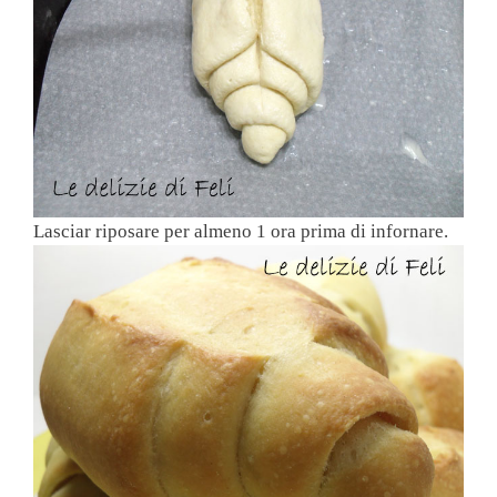
Lasciar riposare per almeno 1 ora prima di infornare.