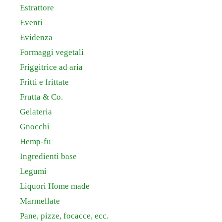
Estrattore
Eventi
Evidenza
Formaggi vegetali
Friggitrice ad aria
Fritti e frittate
Frutta & Co.
Gelateria
Gnocchi
Hemp-fu
Ingredienti base
Legumi
Liquori Home made
Marmellate
Pane, pizze, focacce, ecc.