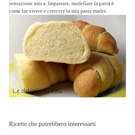
sensazione unica. Impastare, modellare la pasta è
come far vivere e crescere la mia pasta madre.
Ricette che potrebbero interessarti