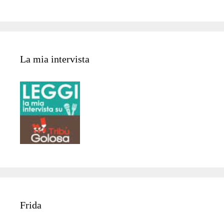
La mia intervista
Frida