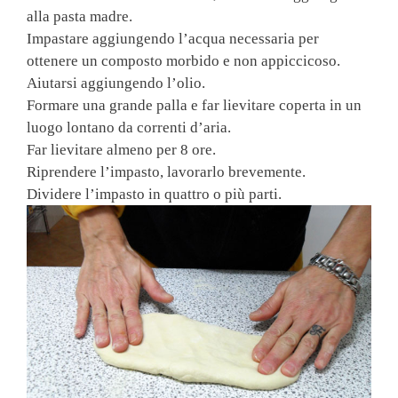
alla pasta madre.
Impastare aggiungendo l’acqua necessaria per
ottenere un composto morbido e non appiccicoso.
Aiutarsi aggiungendo l’olio.
Formare una grande palla e far lievitare coperta in un
luogo lontano da correnti d’aria.
Far lievitare almeno per 8 ore.
Riprendere l’impasto, lavorarlo brevemente.
Dividere l’impasto in quattro o più parti.