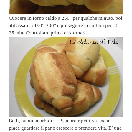
Cuocere in forno caldo a 250° per qualche minuto, poi
abbassare a 190°-200° e proseguire la cottura per 20-
25 min. Controllare prima di sfornare.
Belli, buoni, morbidi….. Sembro ripetitiva, ma mi
piace guardare il pane crescere e prendere vita. E’ una