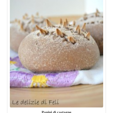
Panini di castagne