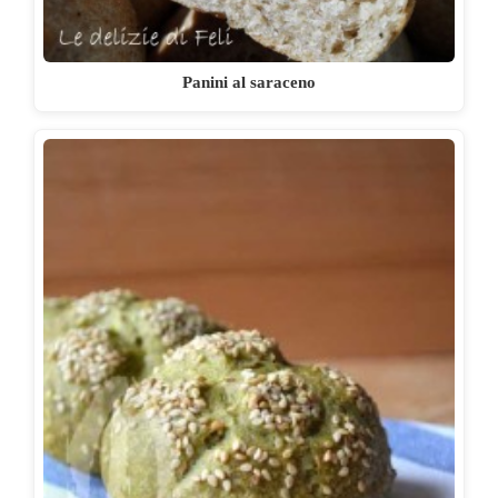
Panini al saraceno