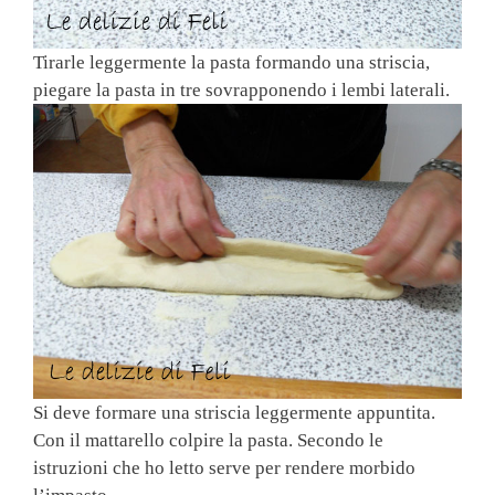
Tirarle leggermente la pasta formando una striscia,
piegare la pasta in tre sovrapponendo i lembi laterali.
Si deve formare una striscia leggermente appuntita.
Con il mattarello colpire la pasta. Secondo le
istruzioni che ho letto serve per rendere morbido