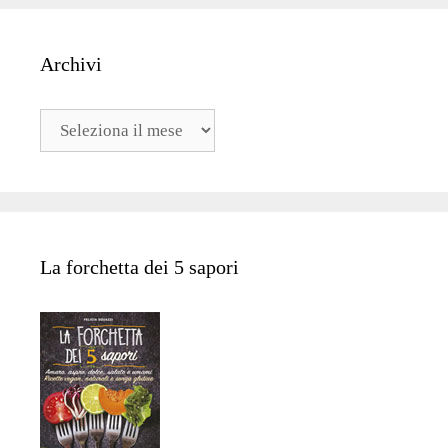
Archivi
Archivi
La forchetta dei 5 sapori