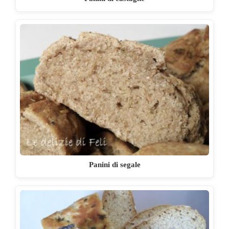
Panini di segale