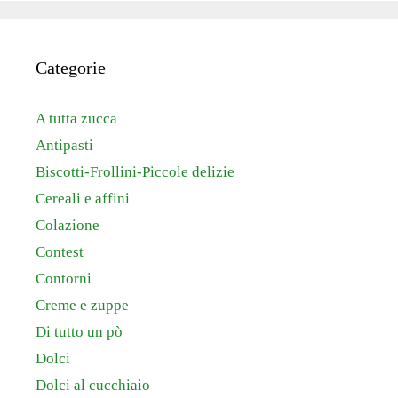
Categorie
A tutta zucca
Antipasti
Biscotti-Frollini-Piccole delizie
Cereali e affini
Colazione
Contest
Contorni
Creme e zuppe
Di tutto un pò
Dolci
Dolci al cucchiaio