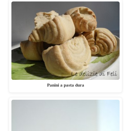
Panini a pasta dura