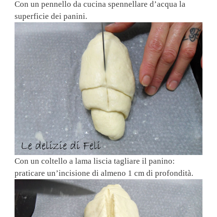
Con un pennello da cucina spennellare d’acqua la
superficie dei panini.
Con un coltello a lama liscia tagliare il panino:
praticare un’incisione di almeno 1 cm di profondità.