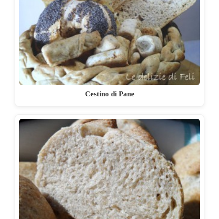
Cestino di Pane