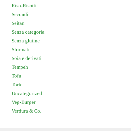
Riso-Risotti
Secondi
Seitan
Senza categoria
Senza glutine
Sformati
Soia e derivati
Tempeh
Tofu
Torte
Uncategorized
Veg-Burger
Verdura & Co.