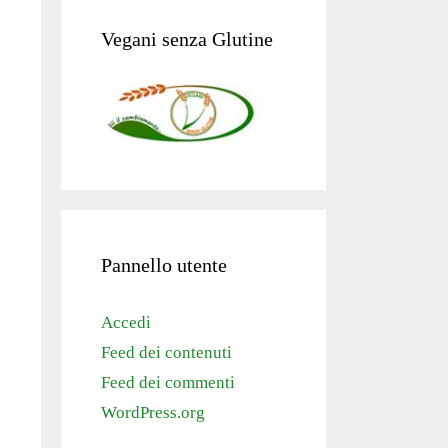
Vegani senza Glutine
Pannello utente
Accedi
Feed dei contenuti
Feed dei commenti
WordPress.org