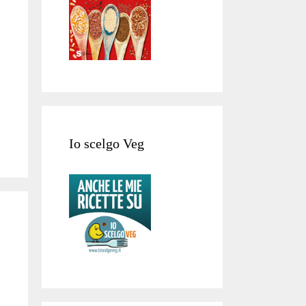
Io scelgo Veg