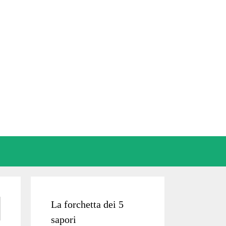
La forchetta dei 5
sapori