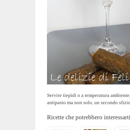
Servire tiepidi o a temperatura ambiente,
antipasto ma non solo, un secondo sfizi
Ricette che potrebbero interessart