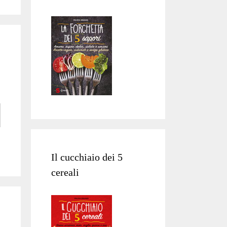
Il cucchiaio dei 5
cereali