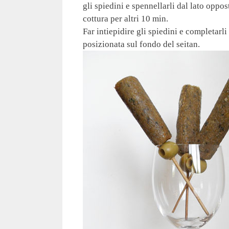
gli spiedini e spennellarli dal lato oppos
cottura per altri 10 min.
Far intiepidire gli spiedini e completarli
posizionata sul fondo del seitan.