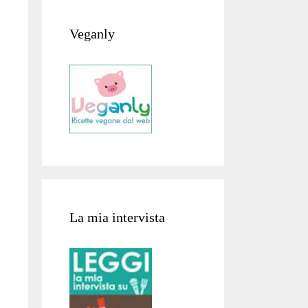
Veganly
La mia intervista