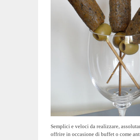
Semplici e veloci da realizzare, assoluta
offrire in occasione di buffet o come an