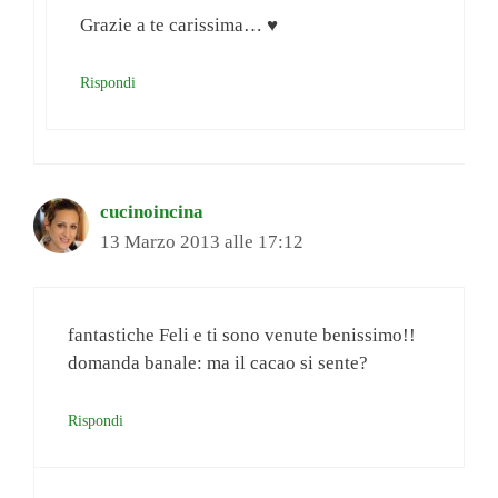
Grazie a te carissima… ♥
Rispondi
cucinoincina
13 Marzo 2013 alle 17:12
fantastiche Feli e ti sono venute benissimo!!
domanda banale: ma il cacao si sente?
Rispondi