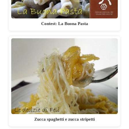
Contest: La Buona Pasta
Zucca spaghetti e zucca stripetti