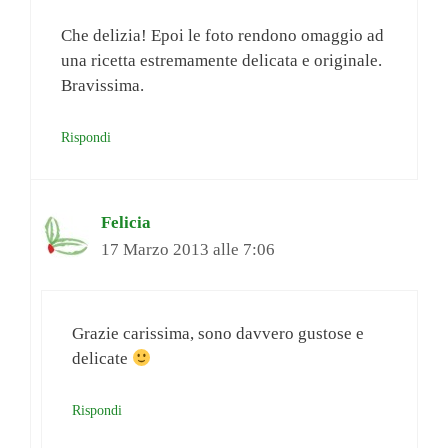
Che delizia! Epoi le foto rendono omaggio ad
una ricetta estremamente delicata e originale.
Bravissima.
Rispondi
Felicia
17 Marzo 2013 alle 7:06
Grazie carissima, sono davvero gustose e
delicate
Rispondi