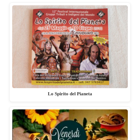
Lo Spirito del Pianeta