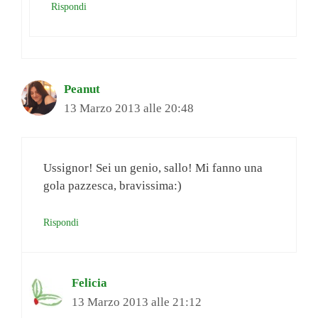
Rispondi
Peanut
13 Marzo 2013 alle 20:48
Ussignor! Sei un genio, sallo! Mi fanno una
gola pazzesca, bravissima:)
Rispondi
Felicia
13 Marzo 2013 alle 21:12