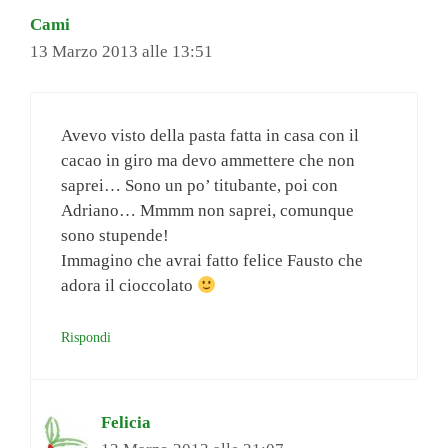
Cami
13 Marzo 2013 alle 13:51
Avevo visto della pasta fatta in casa con il
cacao in giro ma devo ammettere che non
saprei… Sono un po’ titubante, poi con
Adriano… Mmmm non saprei, comunque
sono stupende!
Immagino che avrai fatto felice Fausto che
adora il cioccolato
Rispondi
Felicia