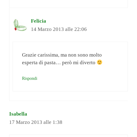
Felicia
14 Marzo 2013 alle 22:06
Grazie carissima, ma non sono molto
esperta di pasta… però mi diverto
Rispondi
Isabella
17 Marzo 2013 alle 1:38