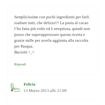
Semplicissime con pochi ingredienti per farli
esaltare tutti, che delizia!!! La pasta al cacao
l’ho fatta più volte ed è strepitosa, quindi non
posso che superapprezzare questa ricetta e
grazie mille per averla aggiunta alla raccolta
per Pasqua.
Baciotti ^_^
Rispondi
Felicia
13 Marzo 2013 alle 21:09