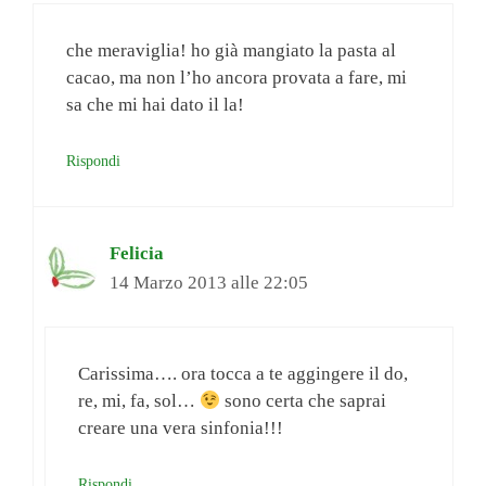
che meraviglia! ho già mangiato la pasta al
cacao, ma non l’ho ancora provata a fare, mi
sa che mi hai dato il la!
Rispondi
Felicia
14 Marzo 2013 alle 22:05
Carissima…. ora tocca a te aggingere il do,
re, mi, fa, sol…
sono certa che saprai
creare una vera sinfonia!!!
Rispondi