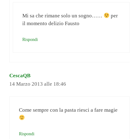
Mi sa che rimane solo un sogno……
per
il momento delizio Fausto
Rispondi
CescaQB
14 Marzo 2013 alle 18:46
Come sempre con la pasta riesci a fare magie
Rispondi