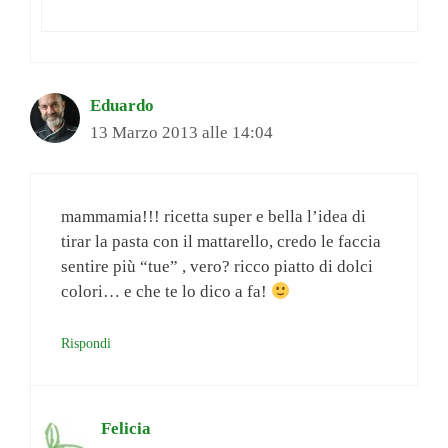
Eduardo
13 Marzo 2013 alle 14:04
mammamia!!! ricetta super e bella l’idea di
tirar la pasta con il mattarello, credo le faccia
sentire più “tue” , vero? ricco piatto di dolci
colori… e che te lo dico a fa!
Rispondi
Felicia