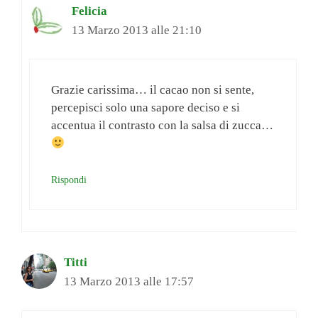
Felicia
13 Marzo 2013 alle 21:10
Grazie carissima… il cacao non si sente,
percepisci solo una sapore deciso e si
accentua il contrasto con la salsa di zucca…
Rispondi
Titti
13 Marzo 2013 alle 17:57