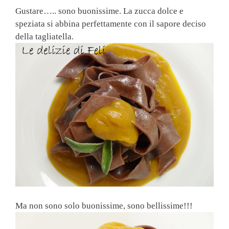
Gustare….. sono buonissime. La zucca dolce e
speziata si abbina perfettamente con il sapore deciso
della tagliatella.
Ma non sono solo buonissime, sono bellissime!!!