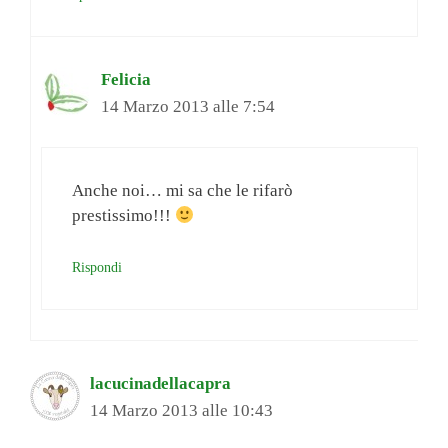
Felicia
14 Marzo 2013 alle 7:54
Anche noi… mi sa che le rifarò
prestissimo!!!
Rispondi
lacucinadellacapra
14 Marzo 2013 alle 10:43