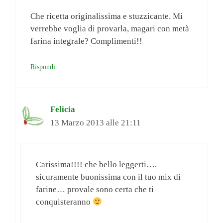
Che ricetta originalissima e stuzzicante. Mi
verrebbe voglia di provarla, magari con metà
farina integrale? Complimenti!!
Rispondi
Felicia
13 Marzo 2013 alle 21:11
Carissima!!!! che bello leggerti….
sicuramente buonissima con il tuo mix di
farine… provale sono certa che ti
conquisteranno