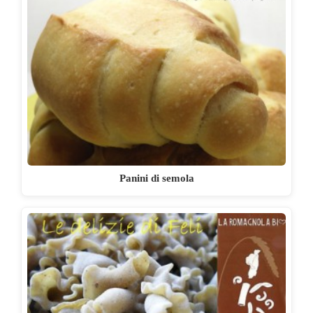
Panini di semola