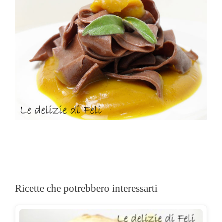
Ricette che potrebbero interessarti