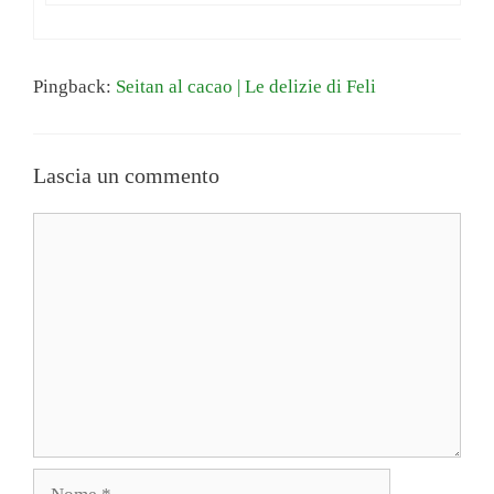
Pingback:
Seitan al cacao | Le delizie di Feli
Lascia un commento
Commento
Nome