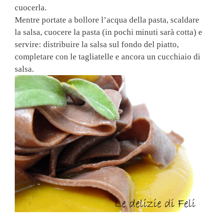
cuocerla.
Mentre portate a bollore l’acqua della pasta, scaldare
la salsa, cuocere la pasta (in pochi minuti sarà cotta) e
servire: distribuire la salsa sul fondo del piatto,
completare con le tagliatelle e ancora un cucchiaio di
salsa.