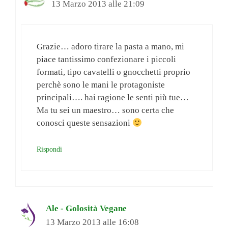
13 Marzo 2013 alle 21:09
Grazie… adoro tirare la pasta a mano, mi
piace tantissimo confezionare i piccoli
formati, tipo cavatelli o gnocchetti proprio
perchè sono le mani le protagoniste
principali…. hai ragione le senti più tue…
Ma tu sei un maestro… sono certa che
conosci queste sensazioni
Rispondi
Ale - Golosità Vegane
13 Marzo 2013 alle 16:08