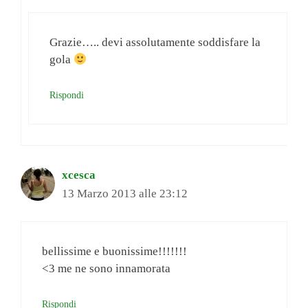
Grazie….. devi assolutamente soddisfare la
gola
Rispondi
xcesca
13 Marzo 2013 alle 23:12
bellissime e buonissime!!!!!!!
<3 me ne sono innamorata
Rispondi